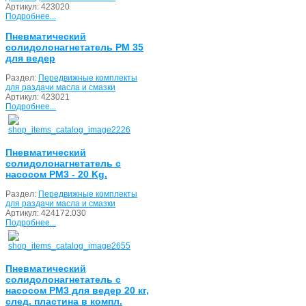
Артикул:
423020
Подробнее...
Пневматический
солидолонагнетатель PM 35
для ведер
Раздел:
Передвижные комплекты
для раздачи масла и смазки
Артикул:
423021
Подробнее...
Пневматический
солидолонагнетатель с
насосом PM3 - 20 Kg.
Раздел:
Передвижные комплекты
для раздачи масла и смазки
Артикул:
424172.030
Подробнее...
Пневматический
солидолонагнетатель с
насосом PM3 для ведер 20 кг,
след. пластина в компл.