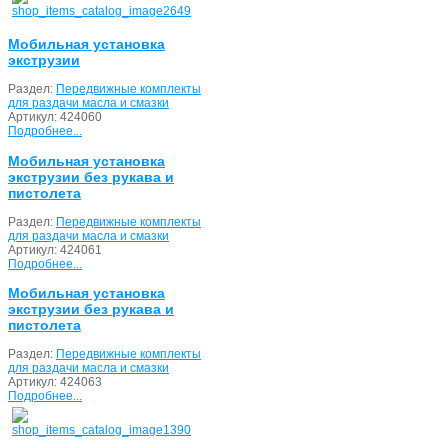
Мобильная установка
экструзии
Раздел:
Передвижные комплекты
для раздачи масла и смазки
Артикул:
424060
Подробнее...
Мобильная установка
экструзии без рукава и
пистолета
Раздел:
Передвижные комплекты
для раздачи масла и смазки
Артикул:
424061
Подробнее...
Мобильная установка
экструзии без рукава и
пистолета
Раздел:
Передвижные комплекты
для раздачи масла и смазки
Артикул:
424063
Подробнее...