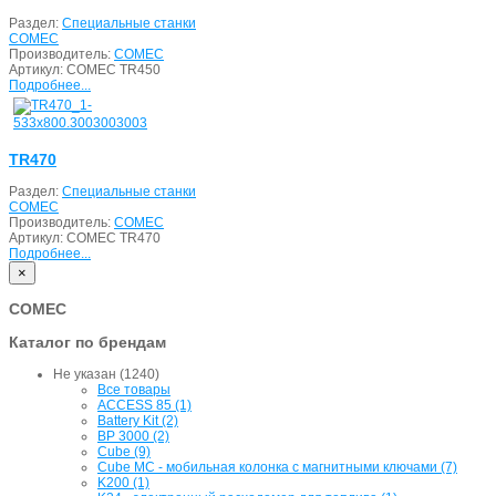
Раздел:
Специальные станки
COMEC
Производитель:
COMEC
Артикул:
COMEC TR450
Подробнее...
TR470
Раздел:
Специальные станки
COMEC
Производитель:
COMEC
Артикул:
COMEC TR470
Подробнее...
×
COMEC
Каталог по брендам
Не указан (1240)
Все товары
ACCESS 85 (1)
Battery Kit (2)
BP 3000 (2)
Cube (9)
Cube MC - мобильная колонка с магнитными ключами (7)
K200 (1)