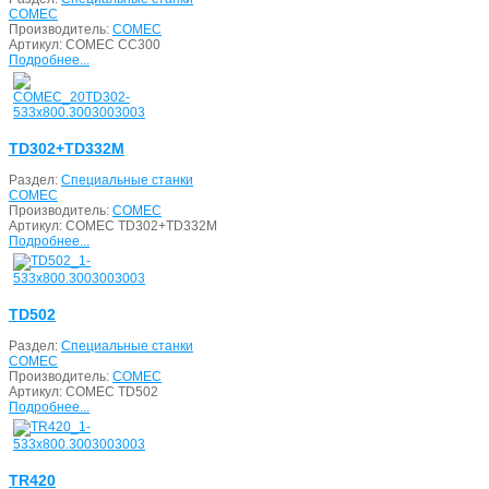
COMEC
Производитель:
COMEC
Артикул:
COMEC CC300
Подробнее...
TD302+TD332M
Раздел:
Специальные станки
COMEC
Производитель:
COMEC
Артикул:
COMEC TD302+TD332M
Подробнее...
TD502
Раздел:
Специальные станки
COMEC
Производитель:
COMEC
Артикул:
COMEC TD502
Подробнее...
TR420