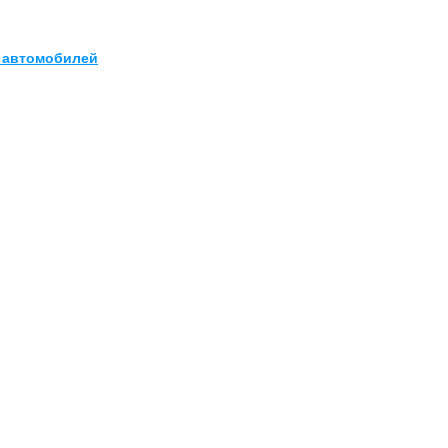
х автомобилей