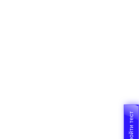
Пройти тест