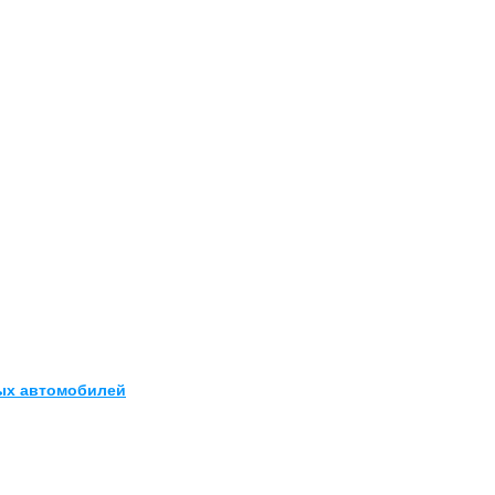
овых автомобилей