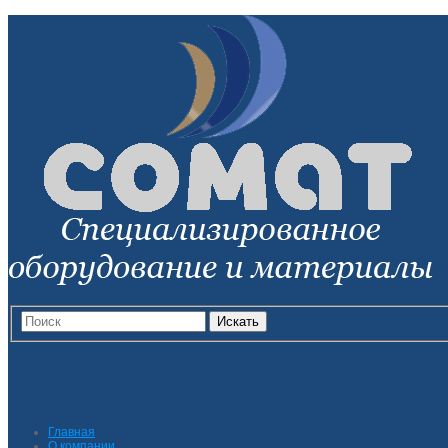
Искать
Главная
О компании