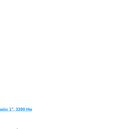
tic 1", 3390 Нм