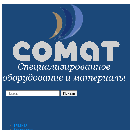
Искать
Главная
О компании