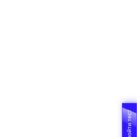
Пройти тест