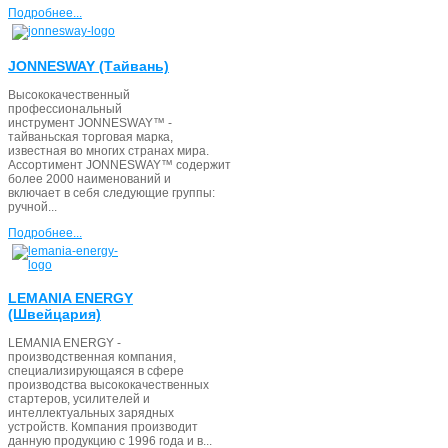
Подробнее...
JONNESWAY (Тайвань)
Высококачественный
профессиональный
инструмент JONNESWAY™ -
тайваньская торговая марка,
известная во многих странах мира.
Ассортимент JONNESWAY™ содержит
более 2000 наименований и
включает в себя следующие группы:
ручной...
Подробнее...
LEMANIA ENERGY
(Швейцария)
LEMANIA ENERGY -
производственная компания,
специализирующаяся в сфере
производства высококачественных
стартеров, усилителей и
интеллектуальных зарядных
устройств. Компания производит
данную продукцию с 1996 года и в...