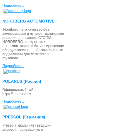
Подробнее...
NORDBERG AUTOMOTIVE
Nordberg - это качество без
компромиссов и лучшее техническое
решение для вашего СТО!ТМ
NORDBERG сегодня это:•
Шиномонтажное и балансировочное
оборудование;• Автомобильные
подъемники для легкового и
грузового...
Подробнее...
POLARUS (Россия)
Официальный сайт:
https://polarus.biz/
Подробнее...
PRESSOL (Германия)
Pressol (Германия) - ведущий
мировой производитель