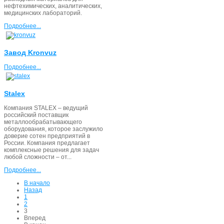
нефтехимических, аналитических,
медицинских лабораторий.
Подробнее...
Завод Kronvuz
Подробнее...
Stalex
Компания STALEX – ведущий
российский поставщик
металлообрабатывающего
оборудования, которое заслужило
доверие сотен предприятий в
России. Компания предлагает
комплексные решения для задач
любой сложности – от...
Подробнее...
В начало
Назад
1
2
3
Вперед